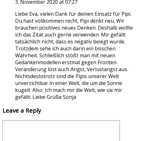
3. November 2020 at 07:27
Liebe Eva, vielen Dank für deinen Einsatz für Pipi.
Du hast vollkommen recht, Pipi denkt neu. Wir
brauchen positives neues Denken. Deshalb wollte
ich das Zitat auch gerne verwenden. Mir gefällt
tatsächlich nicht, dass es negativ belegt wurde.
Trotzdem sehe ich auch darin ein bisschen
Wahrheit. Schließlich stößt man mit neuen
Gedankenmodellen erstmal gegen Fronten.
Veränderung löst auch Angst, Verlustangst aus.
Nichtsdestotrotz sind die Pipis unserer Welt
unverzichtbar in einer Welt, die um die Sonne
kugelt. Also: Ich mach mir die Welt, wie sie mir
gefällt. Liebe Grüße Sonja
Leave a Reply