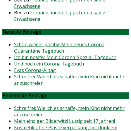
Erwachsene
Bee
zu
Freunde finden: Tipps für einsame
Erwachsene
Neueste Beiträge
Schon wieder positiv: Mein neues Corona
Quarantäne Tagebuch
Ich bin positiv! Mein Corona-Spezial-Tagebuch
Und noch ein Corona Tagebuch
Evas Corona-Alltag
Schreifrei: Wie ich es schaffe, mein Kind nicht mehr
anzuschreien
Beliebteste Beiträge
Schreifrei: Wie ich es schaffe, mein Kind nicht mehr
anzuschreien
Mein einziger Bilderwitz! Lustig seit 17 Jahren!
Kosmetik ohne Plastikverpackung mit dunklem