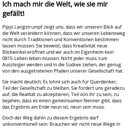
Ich mach mir die Welt, wie sie mir
gefällt!
Pippi Langstrumpf zeigt uns, dass wir unseren Blick auf
die Welt verändern können, dass wir unseren Lebensweg
nicht durch Traditionen und Konventionen bestimmen
lassen müssen. Sie beweist, dass Kreativität neue
Blickwinkel eröffnet und wir auch im Eigenheim kein
0815-Leben leben müssen. Nicht jeder muss zum
Aussteiger werden und in die Südsee ziehen, der genug
von den ausgetretenen Pfaden unserer Gesellschaft hat.
Sie macht deutlich: Es lohnt sich auch für Querdenker,
Teil der Gesellschaft zu bleiben. Sie fordert uns geradezu
auf, die Realität zu akzeptieren, Teil von ihr zu sein, zu
bejahen, dass es einen gemeinsamen Nenner gibt, dass
das Ergebnis am Ende neun ist, neun sein muss.
Doch der Weg dahin zu diesem Ergebnis darf
unkonventionell sein. Brauchen wir nicht neue Wege in