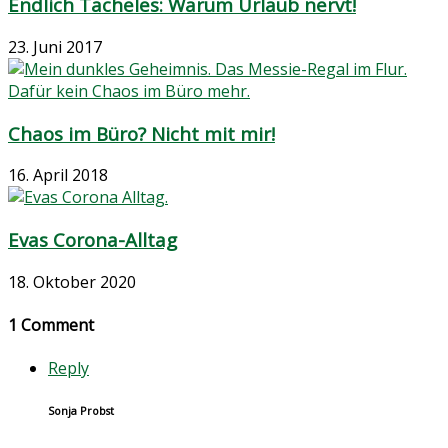
Endlich Tacheles: Warum Urlaub nervt!
23. Juni 2017
Chaos im Büro? Nicht mit mir!
16. April 2018
Evas Corona-Alltag
18. Oktober 2020
1 Comment
Reply
Sonja Probst