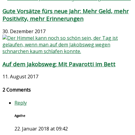
Gute Vorsätze fürs neue Jahr: Mehr Geld, mehr
Positivity, mehr Erinnerungen
30. Dezember 2017
Auf dem Jakobsweg: Mit Pavarotti im Bett
11. August 2017
2 Comments
Reply
Agathe
22. Januar 2018 at 09:42