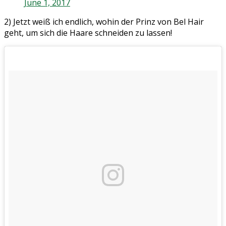
June 1, 2017
2) Jetzt weiß ich endlich, wohin der Prinz von Bel Hair
geht, um sich die Haare schneiden zu lassen!