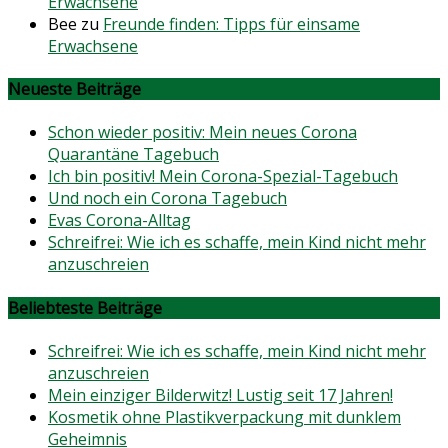
Erwachsene
Bee
zu
Freunde finden: Tipps für einsame
Erwachsene
Neueste Beiträge
Schon wieder positiv: Mein neues Corona
Quarantäne Tagebuch
Ich bin positiv! Mein Corona-Spezial-Tagebuch
Und noch ein Corona Tagebuch
Evas Corona-Alltag
Schreifrei: Wie ich es schaffe, mein Kind nicht mehr
anzuschreien
Beliebteste Beiträge
Schreifrei: Wie ich es schaffe, mein Kind nicht mehr
anzuschreien
Mein einziger Bilderwitz! Lustig seit 17 Jahren!
Kosmetik ohne Plastikverpackung mit dunklem
Geheimnis