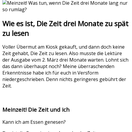
Wie es ist, Die Zeit drei Monate zu spät
zu lesen
Voller Übermut am Kiosk gekauft, und dann doch keine
Zeit gehabt, Die Zeit zu lesen. Also musste die Lektüre
der Ausgabe vom 2. März drei Monate warten. Lohnt sich
das dann überhaupt noch? Meine überraschenden
Erkenntnisse habe ich für euch in Versform
niedergeschrieben. Denn nichts geringeres gebührt der
Zeit.
Meinzeit! Die Zeit und ich
Kann ich am Essen genesen?