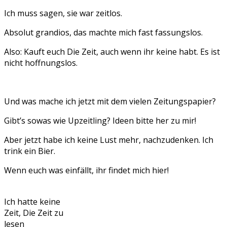
Ich muss sagen, sie war zeitlos.
Absolut grandios, das machte mich fast fassungslos.
Also: Kauft euch Die Zeit, auch wenn ihr keine habt. Es ist
nicht hoffnungslos.
Und was mache ich jetzt mit dem vielen Zeitungspapier?
Gibt’s sowas wie Upzeitling? Ideen bitte her zu mir!
Aber jetzt habe ich keine Lust mehr, nachzudenken. Ich
trink ein Bier.
Wenn euch was einfällt, ihr findet mich hier!
Ich hatte keine
Zeit, Die Zeit zu
lesen