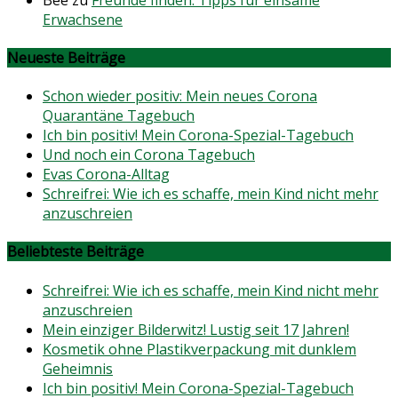
Erwachsene
Neueste Beiträge
Schon wieder positiv: Mein neues Corona
Quarantäne Tagebuch
Ich bin positiv! Mein Corona-Spezial-Tagebuch
Und noch ein Corona Tagebuch
Evas Corona-Alltag
Schreifrei: Wie ich es schaffe, mein Kind nicht mehr
anzuschreien
Beliebteste Beiträge
Schreifrei: Wie ich es schaffe, mein Kind nicht mehr
anzuschreien
Mein einziger Bilderwitz! Lustig seit 17 Jahren!
Kosmetik ohne Plastikverpackung mit dunklem
Geheimnis
Ich bin positiv! Mein Corona-Spezial-Tagebuch