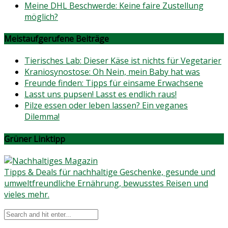
Meine DHL Beschwerde: Keine faire Zustellung
möglich?
Meistaufgerufene Beiträge
Tierisches Lab: Dieser Käse ist nichts für Vegetarier
Kraniosynostose: Oh Nein, mein Baby hat was
Freunde finden: Tipps für einsame Erwachsene
Lasst uns pupsen! Lasst es endlich raus!
Pilze essen oder leben lassen? Ein veganes
Dilemma!
Grüner Linktipp
Tipps & Deals für nachhaltige Geschenke, gesunde und
umweltfreundliche Ernährung, bewusstes Reisen und
vieles mehr.