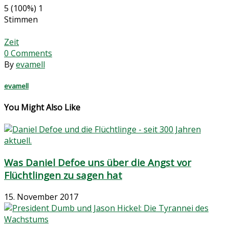
5
(100%)
1
Stimmen
Zeit
0
Comments
By
evamell
evamell
You Might Also Like
Was Daniel Defoe uns über die Angst vor
Flüchtlingen zu sagen hat
15. November 2017