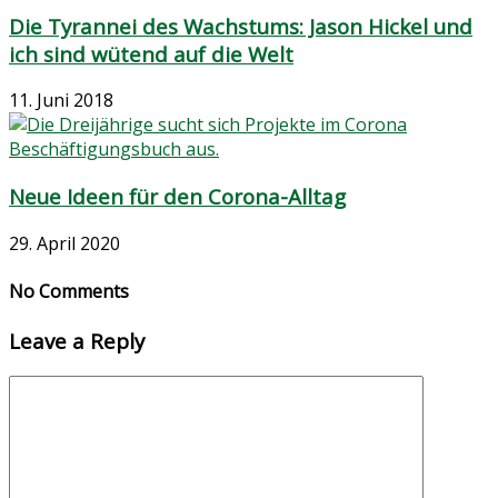
Die Tyrannei des Wachstums: Jason Hickel und
ich sind wütend auf die Welt
11. Juni 2018
Neue Ideen für den Corona-Alltag
29. April 2020
No Comments
Leave a Reply