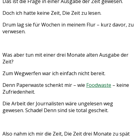
Das ist die Frage in einer Ausgabe der Zeit gewesen.
Doch ich hatte keine Zeit, Die Zeit zu lesen.
Drum lag sie für Wochen in meinem Flur – kurz davor, zu
verwesen.
Was aber tun mit einer drei Monate alten Ausgabe der
Zeit?
Zum Wegwerfen war ich einfach nicht bereit.
Denn Paperwaste schenkt mir – wie
Foodwaste
– keine
Zufriedenheit.
Die Arbeit der Journalisten wäre ungelesen weg
gewesen. Schade! Denn sind sie total gescheit.
Also nahm ich mir die Zeit, Die Zeit drei Monate zu spät