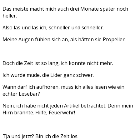
Das meiste macht mich auch drei Monate später noch
heller.
Also las und las ich, schneller und schneller.
Meine Augen fühlen sich an, als hätten sie Propeller.
Doch die Zeit ist so lang, ich konnte nicht mehr.
Ich wurde müde, die Lider ganz schwer.
Wann darf ich aufhören, muss ich alles lesen wie ein
echter Lesebär?
Nein, ich habe nicht jeden Artikel betrachtet. Denn mein
Hirn brannte. Hilfe, Feuerwehr!
Tja und jetzt? Bin ich die Zeit los.