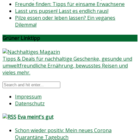
Freunde finden: Tipps für einsame Erwachsene
Lasst uns pupsen! Lasst es endlich raus!
Pilze essen oder leben lassen? Ein veganes
Dilemma!
Grüner Linktipp
Tipps & Deals für nachhaltige Geschenke, gesunde und
umweltfreundliche Ernährung, bewusstes Reisen und
vieles mehr.
Impressum
Datenschutz
Eva meint's gut
Schon wieder positiv: Mein neues Corona
Quarantäne Tagebuch