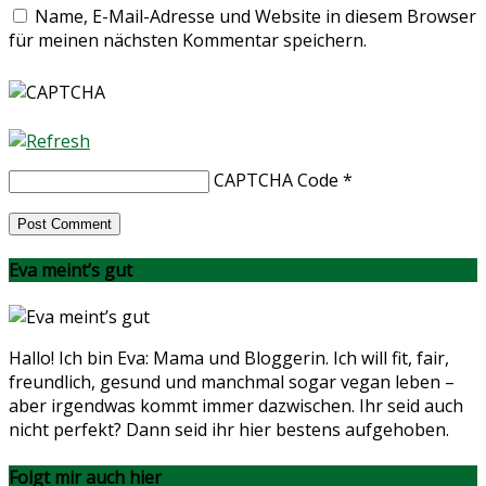
Name, E-Mail-Adresse und Website in diesem Browser
für meinen nächsten Kommentar speichern.
CAPTCHA Code
*
Eva meint’s gut
Hallo! Ich bin Eva: Mama und Bloggerin. Ich will fit, fair,
freundlich, gesund und manchmal sogar vegan leben –
aber irgendwas kommt immer dazwischen. Ihr seid auch
nicht perfekt? Dann seid ihr hier bestens aufgehoben.
Folgt mir auch hier