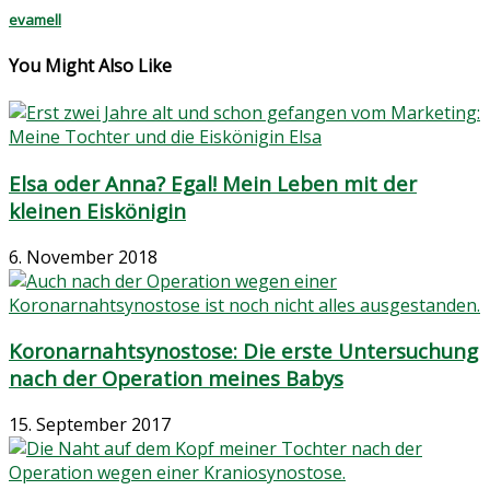
evamell
You Might Also Like
Elsa oder Anna? Egal! Mein Leben mit der
kleinen Eiskönigin
6. November 2018
Koronarnahtsynostose: Die erste Untersuchung
nach der Operation meines Babys
15. September 2017