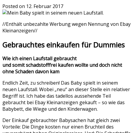
Posted on
12. Februar 2017
//Enthält unbezahlte Werbung wegen Nennung von Ebay
Kleinanzeigen//
Gebrauchtes einkaufen für Dummies
Wie ich einen Laufstall gebraucht
und somit schadstofffrei kaufen wollte und doch nicht
ohne Schaden davon kam
Endlich Zeit, zu schreiben! Das Baby spielt in seinem
neuen Laufstall. Wobei „neu“ an dieser Stelle ein relativer
Begriff ist. Ich habe das tadellos aussehende Teil
gebraucht bei Ebay Kleinanzeigen gekauft
– so wie das
Babybett, die Wiege und den Kinderwagen.
Der Einkauf gebrauchter Babysachen hat gleich zwei
Vorteile: Die Dinge kosten nur einen Bruchteil des