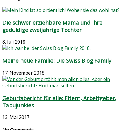
Die schwer erziehbare Mama und ihre
geduldige zweijährige Tochter
8. Juli 2018
Meine neue Familie: Die Swiss Blog Family
17. November 2018
Geburtsbericht für alle: Eltern, Arbeitgeber,
Tabujunkies
13. Mai 2017
No Comments