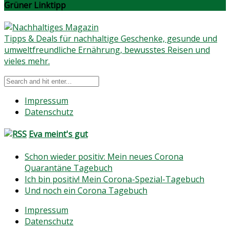
Grüner Linktipp
Tipps & Deals für nachhaltige Geschenke, gesunde und
umweltfreundliche Ernährung, bewusstes Reisen und
vieles mehr.
Impressum
Datenschutz
Eva meint's gut
Schon wieder positiv: Mein neues Corona
Quarantäne Tagebuch
Ich bin positiv! Mein Corona-Spezial-Tagebuch
Und noch ein Corona Tagebuch
Impressum
Datenschutz