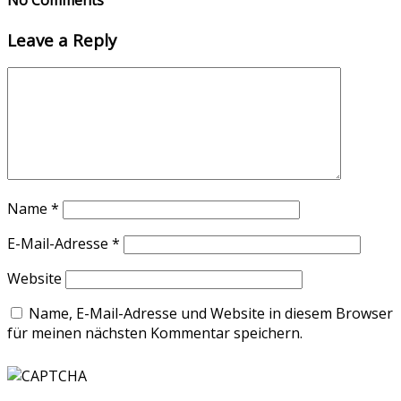
Leave a Reply
Name
*
E-Mail-Adresse
*
Website
Name, E-Mail-Adresse und Website in diesem Browser
für meinen nächsten Kommentar speichern.