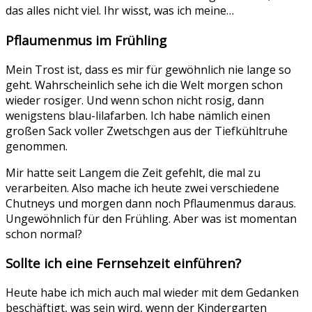
das alles nicht viel. Ihr wisst, was ich meine…
Pflaumenmus im Frühling
Mein Trost ist, dass es mir für gewöhnlich nie lange so
geht. Wahrscheinlich sehe ich die Welt morgen schon
wieder rosiger. Und wenn schon nicht rosig, dann
wenigstens blau-lilafarben. Ich habe nämlich einen
großen Sack voller Zwetschgen aus der Tiefkühltruhe
genommen.
Mir hatte seit Langem die Zeit gefehlt, die mal zu
verarbeiten. Also mache ich heute zwei verschiedene
Chutneys und morgen dann noch Pflaumenmus daraus.
Ungewöhnlich für den Frühling. Aber was ist momentan
schon normal?
Sollte ich eine Fernsehzeit einführen?
Heute habe ich mich auch mal wieder mit dem Gedanken
beschäftigt, was sein wird, wenn der Kindergarten