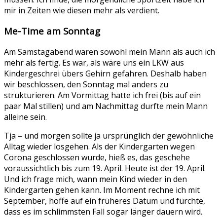
mir in Zeiten wie diesen mehr als verdient.
Me-Time am Sonntag
Am Samstagabend waren sowohl mein Mann als auch ich
mehr als fertig. Es war, als wäre uns ein LKW aus
Kindergeschrei übers Gehirn gefahren. Deshalb haben
wir beschlossen, den Sonntag mal anders zu
strukturieren. Am Vormittag hatte ich frei (bis auf ein
paar Mal stillen) und am Nachmittag durfte mein Mann
alleine sein.
Tja – und morgen sollte ja ursprünglich der gewöhnliche
Alltag wieder losgehen. Als der Kindergarten wegen
Corona geschlossen wurde, hieß es, das geschehe
voraussichtlich bis zum 19. April. Heute ist der 19. April.
Und ich frage mich, wann mein Kind wieder in den
Kindergarten gehen kann. Im Moment rechne ich mit
September, hoffe auf ein früheres Datum und fürchte,
dass es im schlimmsten Fall sogar länger dauern wird.