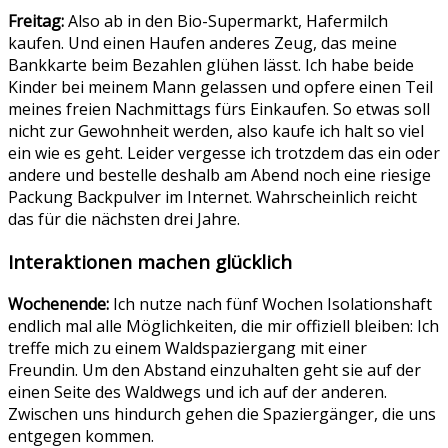
Freitag:
Also ab in den Bio-Supermarkt, Hafermilch
kaufen. Und einen Haufen anderes Zeug, das meine
Bankkarte beim Bezahlen glühen lässt. Ich habe beide
Kinder bei meinem Mann gelassen und opfere einen Teil
meines freien Nachmittags fürs Einkaufen. So etwas soll
nicht zur Gewohnheit werden, also kaufe ich halt so viel
ein wie es geht. Leider vergesse ich trotzdem das ein oder
andere und bestelle deshalb am Abend noch eine riesige
Packung Backpulver im Internet. Wahrscheinlich reicht
das für die nächsten drei Jahre.
Interaktionen machen glücklich
Wochenende:
Ich nutze nach fünf Wochen Isolationshaft
endlich mal alle Möglichkeiten, die mir offiziell bleiben: Ich
treffe mich zu einem Waldspaziergang mit einer
Freundin. Um den Abstand einzuhalten geht sie auf der
einen Seite des Waldwegs und ich auf der anderen.
Zwischen uns hindurch gehen die Spaziergänger, die uns
entgegen kommen.