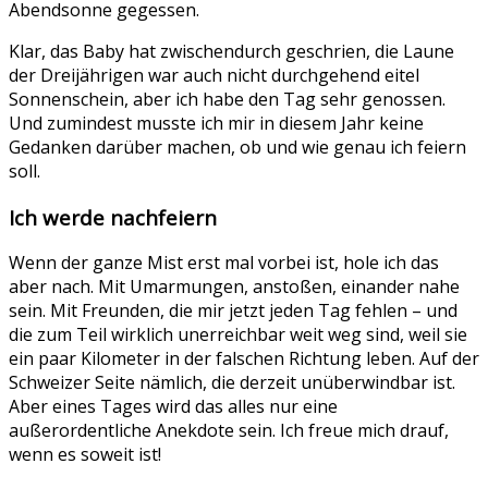
Abendsonne gegessen.
Klar, das Baby hat zwischendurch geschrien, die Laune
der Dreijährigen war auch nicht durchgehend eitel
Sonnenschein, aber ich habe den Tag sehr genossen.
Und zumindest musste ich mir in diesem Jahr keine
Gedanken darüber machen, ob und wie genau ich feiern
soll.
Ich werde nachfeiern
Wenn der ganze Mist erst mal vorbei ist, hole ich das
aber nach. Mit Umarmungen, anstoßen, einander nahe
sein. Mit Freunden, die mir jetzt jeden Tag fehlen – und
die zum Teil wirklich unerreichbar weit weg sind, weil sie
ein paar Kilometer in der falschen Richtung leben. Auf der
Schweizer Seite nämlich, die derzeit unüberwindbar ist.
Aber eines Tages wird das alles nur eine
außerordentliche Anekdote sein. Ich freue mich drauf,
wenn es soweit ist!