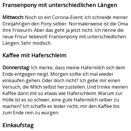
Fransenpony mit unterschiedlichen Längen
Mittwoch:
Noch so ein Corona-Event: Ich schneide meiner
Dreijährigen den Pony selber. Normalerweise ist die Oma
ihre Friseurin. Aber das geht ja jetzt nicht. Ich nenne die
neue Frisur liebevoll: Fransenpony mit unterschiedlichen
Längen. Sehr modisch.
Kaffee mit Haferschleim
Donnerstag:
Ich merke, dass meine Hafermilch sich dem
Ende entgegen neigt. Morgen sollte ich mal wieder
einkaufen gehen. Oder doch nicht? Ich gebe mir einen
Versuch, die Milch selbst herzustellen. Und trinke meinen
Kaffee dann mit so etwas wie Haferschleim. Warum zur
Hölle ist es so schwer, eine gute Hafermilch selber zu
machen? Ich schaffe es leider nicht, mir den Kaffee bis
zum Ende rein zu würgen.
Einkaufstag