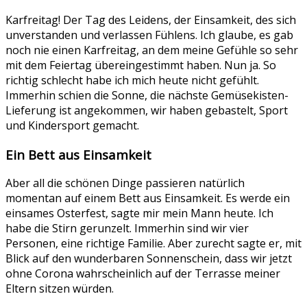
Karfreitag! Der Tag des Leidens, der Einsamkeit, des sich
unverstanden und verlassen Fühlens. Ich glaube, es gab
noch nie einen Karfreitag, an dem meine Gefühle so sehr
mit dem Feiertag übereingestimmt haben. Nun ja. So
richtig schlecht habe ich mich heute nicht gefühlt.
Immerhin schien die Sonne, die nächste Gemüsekisten-
Lieferung ist angekommen, wir haben gebastelt, Sport
und Kindersport gemacht.
Ein Bett aus Einsamkeit
Aber all die schönen Dinge passieren natürlich
momentan auf einem Bett aus Einsamkeit. Es werde ein
einsames Osterfest, sagte mir mein Mann heute. Ich
habe die Stirn gerunzelt. Immerhin sind wir vier
Personen, eine richtige Familie. Aber zurecht sagte er, mit
Blick auf den wunderbaren Sonnenschein, dass wir jetzt
ohne Corona wahrscheinlich auf der Terrasse meiner
Eltern sitzen würden.