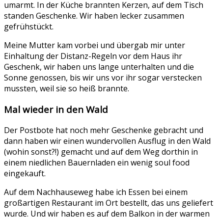
umarmt. In der Küche brannten Kerzen, auf dem Tisch
standen Geschenke. Wir haben lecker zusammen
gefrühstückt.
Meine Mutter kam vorbei und übergab mir unter
Einhaltung der Distanz-Regeln vor dem Haus ihr
Geschenk, wir haben uns lange unterhalten und die
Sonne genossen, bis wir uns vor ihr sogar verstecken
mussten, weil sie so heiß brannte.
Mal wieder in den Wald
Der Postbote hat noch mehr Geschenke gebracht und
dann haben wir einen wundervollen Ausflug in den Wald
(wohin sonst?!) gemacht und auf dem Weg dorthin in
einem niedlichen Bauernladen ein wenig soul food
eingekauft.
Auf dem Nachhauseweg habe ich Essen bei einem
großartigen Restaurant im Ort bestellt, das uns geliefert
wurde. Und wir haben es auf dem Balkon in der warmen