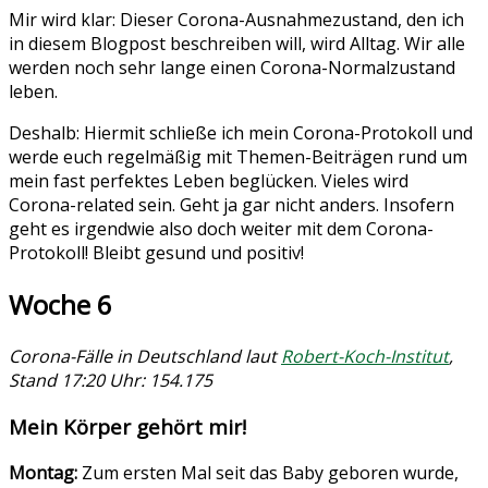
Mir wird klar: Dieser Corona-Ausnahmezustand, den ich
in diesem Blogpost beschreiben will, wird Alltag. Wir alle
werden noch sehr lange einen Corona-Normalzustand
leben.
Deshalb: Hiermit schließe ich mein Corona-Protokoll und
werde euch regelmäßig mit Themen-Beiträgen rund um
mein fast perfektes Leben beglücken. Vieles wird
Corona-related sein. Geht ja gar nicht anders. Insofern
geht es irgendwie also doch weiter mit dem Corona-
Protokoll! Bleibt gesund und positiv!
Woche 6
Corona-Fälle in Deutschland laut
Robert-Koch-Institut
,
Stand 17:20 Uhr: 154.175
Mein Körper gehört mir!
Montag:
Zum ersten Mal seit das Baby geboren wurde,