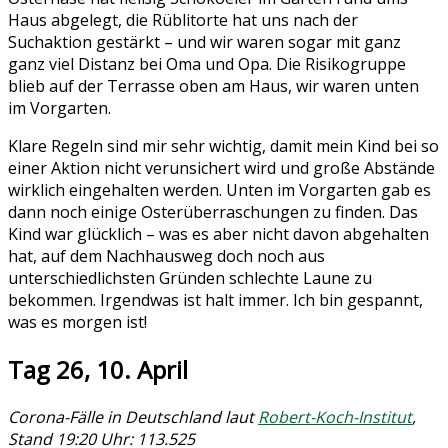
Haus abgelegt, die Rüblitorte hat uns nach der
Suchaktion gestärkt – und wir waren sogar mit ganz
ganz viel Distanz bei Oma und Opa. Die Risikogruppe
blieb auf der Terrasse oben am Haus, wir waren unten
im Vorgarten.
Klare Regeln sind mir sehr wichtig, damit mein Kind bei so
einer Aktion nicht verunsichert wird und große Abstände
wirklich eingehalten werden. Unten im Vorgarten gab es
dann noch einige Osterüberraschungen zu finden. Das
Kind war glücklich – was es aber nicht davon abgehalten
hat, auf dem Nachhausweg doch noch aus
unterschiedlichsten Gründen schlechte Laune zu
bekommen. Irgendwas ist halt immer. Ich bin gespannt,
was es morgen ist!
Tag 26, 10. April
Corona-Fälle in Deutschland laut
Robert-Koch-Institut
,
Stand 19:20 Uhr: 113.525