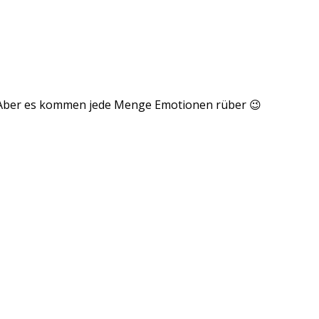
. Aber es kommen jede Menge Emotionen rüber 😉