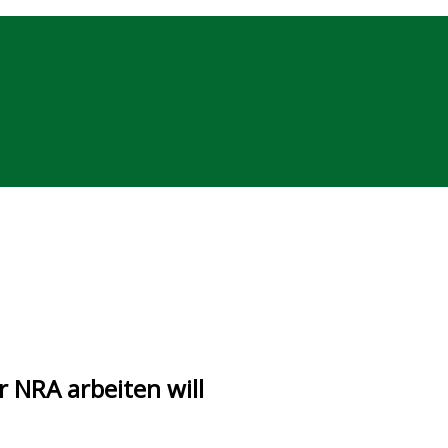
r NRA arbeiten will