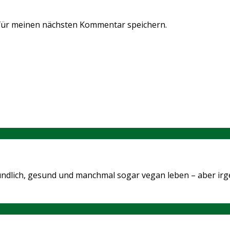
für meinen nächsten Kommentar speichern.
, freundlich, gesund und manchmal sogar vegan leben – aber 