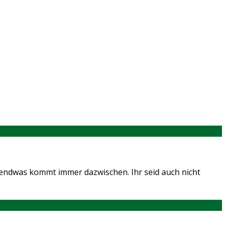
irgendwas kommt immer dazwischen. Ihr seid auch nicht